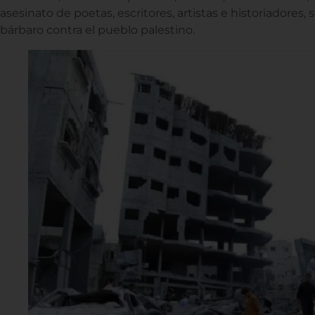
asesinato de poetas, escritores, artistas e historiadores
bárbaro contra el pueblo palestino.