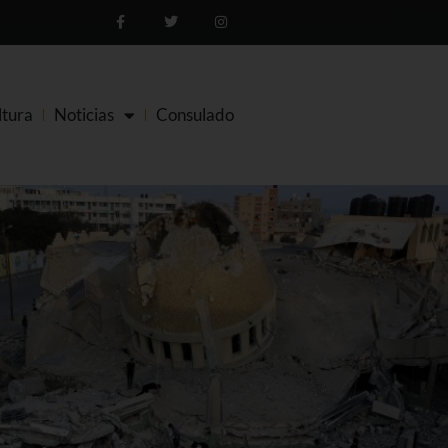
ltura
Noticias
Consulado