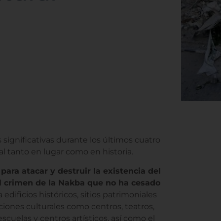
 significativas durante los últimos cuatro
l tanto en lugar como en historia.
para atacar y destruir la existencia del
l crimen de la Nakba que no ha cesado
edificios históricos, sitios patrimoniales
ciones culturales como centros, teatros,
 escuelas y centros artísticos, así como el