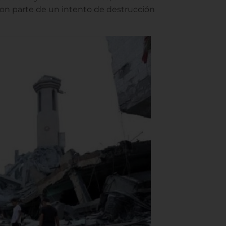
, son parte de un intento de destrucción