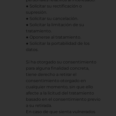
● Solicitar su rectificación o
supresión.
● Solicitar su cancelación.
● Solicitar la limitación de su
tratamiento.
● Oponerse al tratamiento.
● Solicitar la portabilidad de los
datos.
Si ha otorgado su consentimiento
para alguna finalidad concreta,
tiene derecho a retirar el
consentimiento otorgado en
cualquier momento, sin que ello
afecte a la licitud del tratamiento
basado en el consentimiento previo
a su retirada.
En caso de que sienta vulnerados