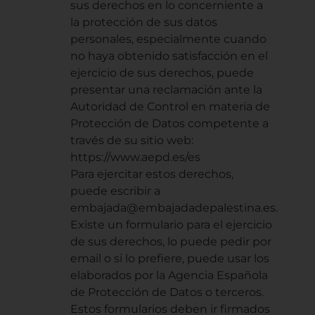
sus derechos en lo concerniente a
la protección de sus datos
personales, especialmente cuando
no haya obtenido satisfacción en el
ejercicio de sus derechos, puede
presentar una reclamación ante la
Autoridad de Control en materia de
Protección de Datos competente a
través de su sitio web:
https://www.aepd.es/es
Para ejercitar estos derechos,
puede escribir a
embajada@embajadadepalestina.es.
Existe un formulario para el ejercicio
de sus derechos, lo puede pedir por
email o si lo prefiere, puede usar los
elaborados por la Agencia Española
de Protección de Datos o terceros.
Estos formularios deben ir firmados