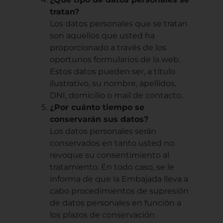
tratan?
Los datos personales que se tratan
son aquellos que usted ha
proporcionado a través de los
oportunos formularios de la web.
Estos datos pueden ser, a título
ilustrativo, su nombre, apellidos,
DNI, domicilio o mail de contacto.
¿Por cuánto tiempo se
conservarán sus datos?
Los datos personales serán
conservados en tanto usted no
revoque su consentimiento al
tratamiento. En todo caso, se le
informa de que la Embajada lleva a
cabo procedimientos de supresión
de datos personales en función a
los plazos de conservación