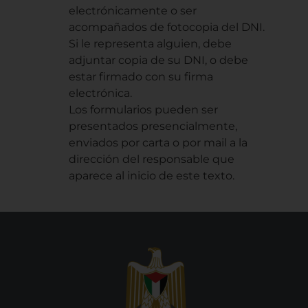
electrónicamente o ser
acompañados de fotocopia del DNI.
Si le representa alguien, debe
adjuntar copia de su DNI, o debe
estar firmado con su firma
electrónica.
Los formularios pueden ser
presentados presencialmente,
enviados por carta o por mail a la
dirección del responsable que
aparece al inicio de este texto.