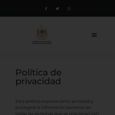
Política de
privacidad
Esta política expresa cómo se tratará y
protegerá la información personal de
todas las personas que se relacionan con