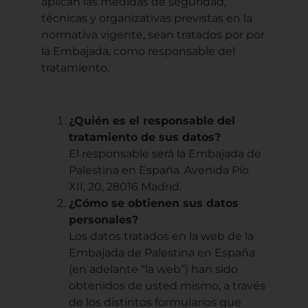
aplican las medidas de seguridad,
técnicas y organizativas previstas en la
normativa vigente, sean tratados por por
la Embajada, como responsable del
tratamiento.
¿Quién es el responsable del
tratamiento de sus datos?
El responsable será la Embajada de
Palestina en España. Avenida Pío
XII, 20, 28016 Madrid.
¿Cómo se obtienen sus datos
personales?
Los datos tratados en la web de la
Embajada de Palestina en España
(en adelante “la web”) han sido
obtenidos de usted mismo, a través
de los distintos formularios que