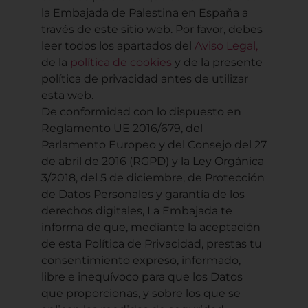
la Embajada de Palestina en España a
través de este sitio web. Por favor, debes
leer todos los apartados del
Aviso Legal,
de la
política de cookies
y de la presente
política de privacidad antes de utilizar
esta web.
De conformidad con lo dispuesto en
Reglamento UE 2016/679, del
Parlamento Europeo y del Consejo del 27
de abril de 2016 (RGPD) y la Ley Orgánica
3/2018, del 5 de diciembre, de Protección
de Datos Personales y garantía de los
derechos digitales, La Embajada te
informa de que, mediante la aceptación
de esta Política de Privacidad, prestas tu
consentimiento expreso, informado,
libre e inequívoco para que los Datos
que proporcionas, y sobre los que se