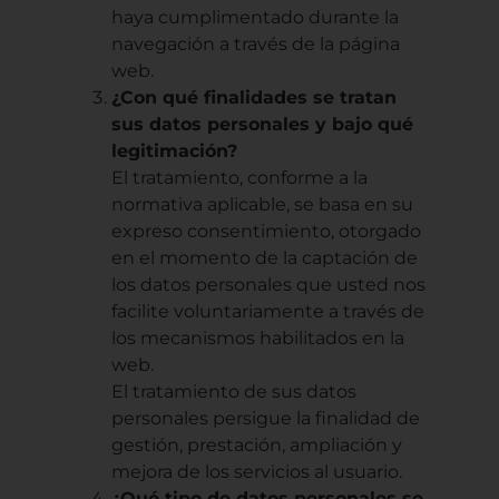
haya cumplimentado durante la
navegación a través de la página
web.
¿Con qué finalidades se tratan
sus datos personales y bajo qué
legitimación?
El tratamiento, conforme a la
normativa aplicable, se basa en su
expreso consentimiento, otorgado
en el momento de la captación de
los datos personales que usted nos
facilite voluntariamente a través de
los mecanismos habilitados en la
web.
El tratamiento de sus datos
personales persigue la finalidad de
gestión, prestación, ampliación y
mejora de los servicios al usuario.
¿Qué tipo de datos personales se