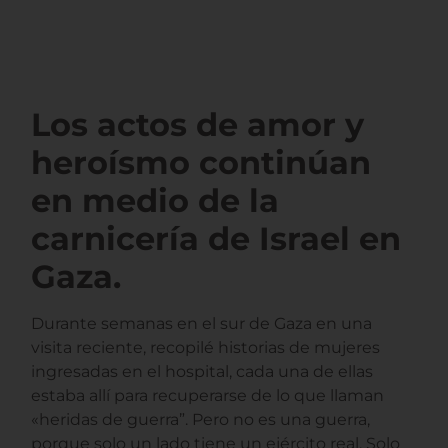
Los actos de amor y
heroísmo continúan
en medio de la
carnicería de Israel en
Gaza.
Durante semanas en el sur de Gaza en una
visita reciente, recopilé historias de mujeres
ingresadas en el hospital, cada una de ellas
estaba allí para recuperarse de lo que llaman
«heridas de guerra”. Pero no es una guerra,
porque solo un lado tiene un ejército real. Solo