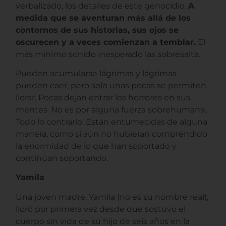
verbalizado, los detalles de este genocidio.
A
medida que se aventuran más allá de los
contornos de sus historias, sus ojos se
oscurecen y a veces comienzan a temblar.
El
más mínimo sonido inesperado las sobresalta.
Pueden acumularse lágrimas y lágrimas
pueden caer, pero solo unas pocas se permiten
llorar. Pocas dejan entrar los horrores en sus
mentes. No es por alguna fuerza sobrehumana.
Todo lo contrario. Están entumecidas de alguna
manera, como si aún no hubieran comprendido
la enormidad de lo que han soportado y
continúan soportando.
Yamila
Una joven madre, Yamila (no es su nombre real),
lloró por primera vez desde que sostuvo el
cuerpo sin vida de su hijo de seis años en la