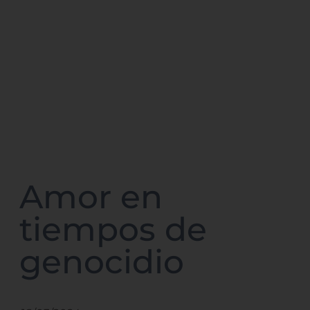
Amor en
tiempos de
genocidio