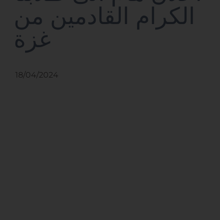
الكرام القادمين من
غزة
18/04/2024