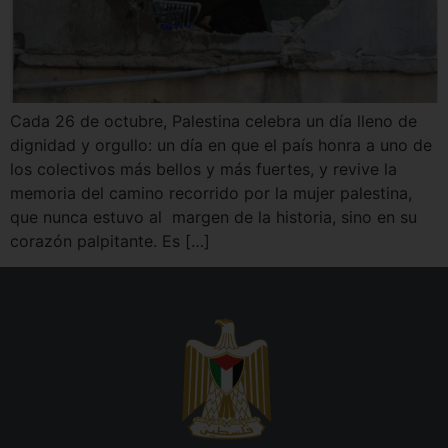
Cada 26 de octubre, Palestina celebra un día lleno de
dignidad y orgullo: un día en que el país honra a uno de
los colectivos más bellos y más fuertes, y revive la
memoria del camino recorrido por la mujer palestina,
que nunca estuvo al margen de la historia, sino en su
corazón palpitante. Es […]