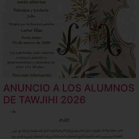
ANUNCIO A LOS ALUMNOS
DE TAWJIHI 2026