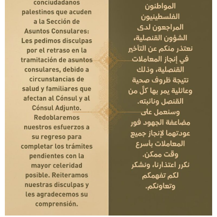
Embajada del Estado de
Palestina en Barcelona
2 de noviembre: La