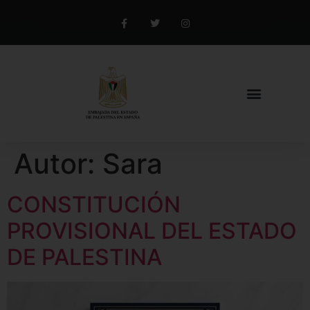
Autor:
Sara
CONSTITUCIÓN
PROVISIONAL DEL ESTADO
DE PALESTINA